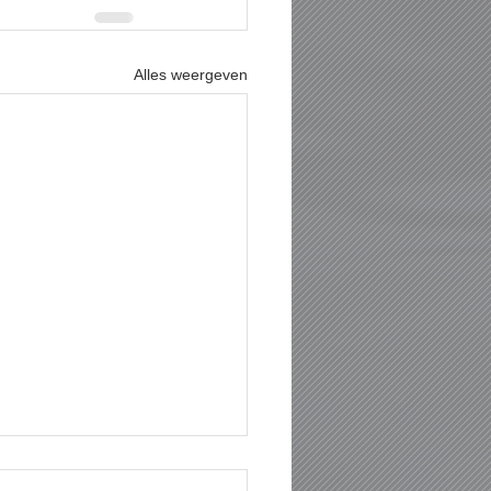
Alles weergeven