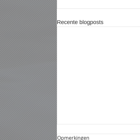
Recente blogposts
Opmerkingen