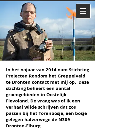
Inloggen
In het najaar van 2014 nam Stichting
Projecten Rondom het Greppelveld
te Dronten contact met mij op. Deze
stichting beheert een aantal
groengebieden in Oostelijk
Flevoland. De vraag was of ik een
verhaal wilde schrijven dat zou
passen bij het Torenbosje, een bosje
gelegen halverwege de N309
Dronten-Elburg.