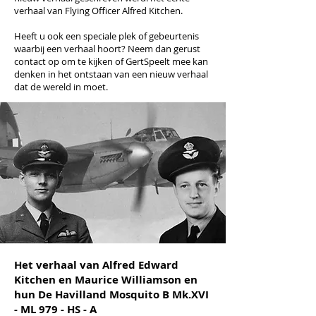
verhaal van Flying Officer Alfred Kitchen
.
Heeft u ook een speciale plek of gebeurtenis
waarbij een verhaal hoort? Neem dan gerust
contact op om te kijken of GertSpeelt mee kan
denken in het ontstaan van een nieuw verhaal
dat de wereld in moet.
Het verhaal van Alfred Edward
Kitchen en Maurice Williamson en
hun De Havilland Mosquito B Mk.XVI
- ML 979 - HS - A