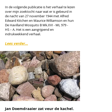
In de volgende publicatie is het verhaal te lezen
over mijn zoektocht naar wat er is gebeurd in
de nacht van 27 november 1944 met Alfred
Edward Kitchen en Maurice Williamson en hun
De Havilland Mosquito B Mk.XVI - ML 979 -
HS – A. Het is een aangrijpend en
indrukwekkend verhaal.
Lees verder...
Jan Doemdraaier zat veur de kachel.