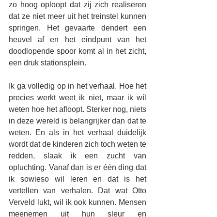
zo hoog oploopt dat zij zich realiseren 
dat ze niet meer uit het treinstel kunnen 
springen. Het gevaarte dendert een 
heuvel af en het eindpunt van het 
doodlopende spoor komt al in het zicht, 
een druk stationsplein.
Ik ga volledig op in het verhaal. Hoe het 
precies werkt weet ik niet, maar ik wíl 
weten hoe het afloopt. Sterker nog, niets 
in deze wereld is belangrijker dan dat te 
weten. En als in het verhaal duidelijk 
wordt dat de kinderen zich toch weten te 
redden, slaak ik een zucht van 
opluchting. Vanaf dan is er één ding dat 
ik sowieso wil leren en dat is het 
vertellen van verhalen. Dat wat Otto 
Verveld lukt, wil ik ook kunnen. Mensen 
meenemen uit hun sleur en 