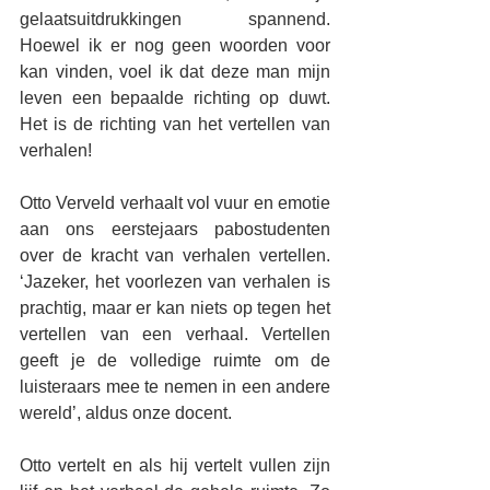
gelaatsuitdrukkingen spannend. 
Hoewel ik er nog geen woorden voor 
kan vinden, voel ik dat deze man mijn 
leven een bepaalde richting op duwt. 
Het is de richting van het vertellen van 
verhalen!
Otto Verveld verhaalt vol vuur en emotie 
aan ons eerstejaars pabostudenten 
over de kracht van verhalen vertellen. 
‘Jazeker, het voorlezen van verhalen is 
prachtig, maar er kan niets op tegen het 
vertellen van een verhaal. Vertellen 
geeft je de volledige ruimte om de 
luisteraars mee te nemen in een andere 
wereld’, aldus onze docent. 
Otto vertelt en als hij vertelt vullen zijn 