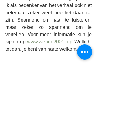
ik als bedenker van het verhaal ook niet 
helemaal zeker weet hoe het daar zal 
zijn. Spannend om naar te luisteren, 
maar zeker zo spannend om te 
vertellen. Voor meer informatie kun je 
kijken op 
www.wende2001.org
 Wellicht 
tot dan, je bent van harte welkom. 