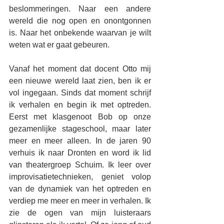
beslommeringen. Naar een andere 
wereld die nog open en onontgonnen 
is. Naar het onbekende waarvan je wilt 
weten wat er gaat gebeuren.
Vanaf het moment dat docent Otto mij 
een nieuwe wereld laat zien, ben ik er 
vol ingegaan. Sinds dat moment schrijf 
ik verhalen en begin ik met optreden. 
Eerst met klasgenoot Bob op onze 
gezamenlijke stageschool, maar later 
meer en meer alleen. In de jaren 90 
verhuis ik naar Dronten en word ik lid 
van theatergroep Schuim. Ik leer over 
improvisatietechnieken, geniet volop 
van de dynamiek van het optreden en 
verdiep me meer en meer in verhalen. Ik 
zie de ogen van mijn luisteraars 