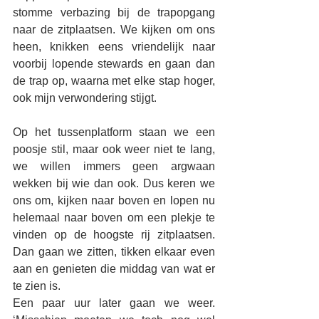
stomme verbazing bij de trapopgang 
naar de zitplaatsen. We kijken om ons 
heen, knikken eens vriendelijk naar 
voorbij lopende stewards en gaan dan 
de trap op, waarna met elke stap hoger, 
ook mijn verwondering stijgt.
Op het tussenplatform staan we een 
poosje stil, maar ook weer niet te lang, 
we willen immers geen argwaan 
wekken bij wie dan ook. Dus keren we 
ons om, kijken naar boven en lopen nu 
helemaal naar boven om een plekje te 
vinden op de hoogste rij zitplaatsen. 
Dan gaan we zitten, tikken elkaar even 
aan en genieten die middag van wat er 
te zien is.
Een paar uur later gaan we weer. 