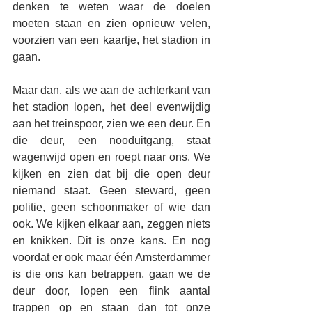
denken te weten waar de doelen 
moeten staan en zien opnieuw velen, 
voorzien van een kaartje, het stadion in 
gaan.
Maar dan, als we aan de achterkant van 
het stadion lopen, het deel evenwijdig 
aan het treinspoor, zien we een deur. En 
die deur, een nooduitgang, staat 
wagenwijd open en roept naar ons. We 
kijken en zien dat bij die open deur 
niemand staat. Geen steward, geen 
politie, geen schoonmaker of wie dan 
ook. We kijken elkaar aan, zeggen niets 
en knikken. Dit is onze kans. En nog 
voordat er ook maar één Amsterdammer 
is die ons kan betrappen, gaan we de 
deur door, lopen een flink aantal 
trappen op en staan dan tot onze 