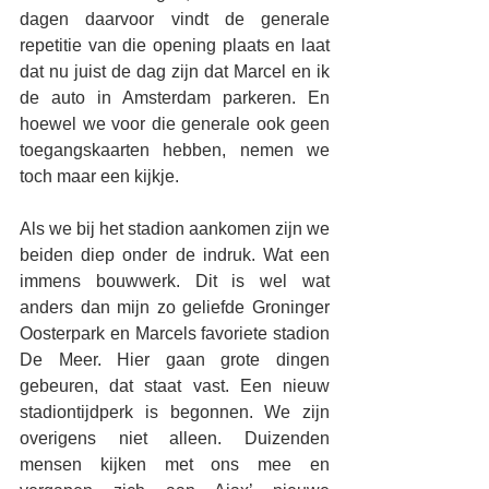
dagen daarvoor vindt de generale 
repetitie van die opening plaats en laat 
dat nu juist de dag zijn dat Marcel en ik 
de auto in Amsterdam parkeren. En 
hoewel we voor die generale ook geen 
toegangskaarten hebben, nemen we 
toch maar een kijkje.
Als we bij het stadion aankomen zijn we 
beiden diep onder de indruk. Wat een 
immens bouwwerk. Dit is wel wat 
anders dan mijn zo geliefde Groninger 
Oosterpark en Marcels favoriete stadion 
De Meer. Hier gaan grote dingen 
gebeuren, dat staat vast. Een nieuw 
stadiontijdperk is begonnen. We zijn 
overigens niet alleen. Duizenden 
mensen kijken met ons mee en 