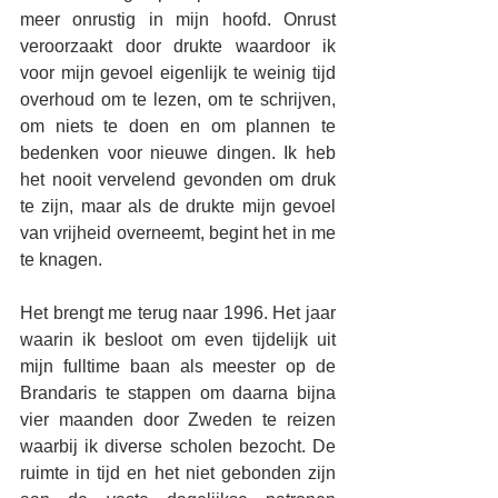
meer onrustig in mijn hoofd. Onrust 
veroorzaakt door drukte waardoor ik 
voor mijn gevoel eigenlijk te weinig tijd 
overhoud om te lezen, om te schrijven, 
om niets te doen en om plannen te 
bedenken voor nieuwe dingen. Ik heb 
het nooit vervelend gevonden om druk 
te zijn, maar als de drukte mijn gevoel 
van vrijheid overneemt, begint het in me 
te knagen.
Het brengt me terug naar 1996. Het jaar 
waarin ik besloot om even tijdelijk uit 
mijn fulltime baan als meester op de 
Brandaris te stappen om daarna bijna 
vier maanden door Zweden te reizen 
waarbij ik diverse scholen bezocht. De 
ruimte in tijd en het niet gebonden zijn 