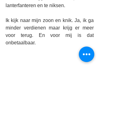
lanterfanteren en te niksen. 
Ik kijk naar mijn zoon en knik. Ja, ik ga 
minder verdienen maar krijg er meer 
voor terug. En voor mij is dat 
onbetaalbaar. 