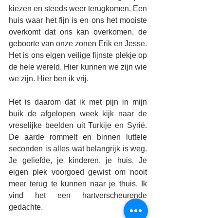
kiezen en steeds weer terugkomen. Een 
huis waar het fijn is en ons het mooiste 
overkomt dat ons kan overkomen, de 
geboorte van onze zonen Erik en Jesse. 
Het is ons eigen veilige fijnste plekje op 
de hele wereld. Hier kunnen we zijn wie 
we zijn. Hier ben ik vrij. 
Het is daarom dat ik met pijn in mijn 
buik de afgelopen week kijk naar de 
vreselijke beelden uit Turkije en Syrië. 
De aarde rommelt en binnen luttele 
seconden is alles wat belangrijk is weg. 
Je geliefde, je kinderen, je huis. Je 
eigen plek voorgoed gewist om nooit 
meer terug te kunnen naar je thuis. Ik 
vind het een hartverscheurende 
gedachte. 