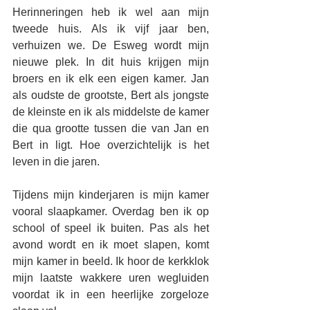
Herinneringen heb ik wel aan mijn 
tweede huis. Als ik vijf jaar ben, 
verhuizen we. De Esweg wordt mijn 
nieuwe plek. In dit huis krijgen mijn 
broers en ik elk een eigen kamer. Jan 
als oudste de grootste, Bert als jongste 
de kleinste en ik als middelste de kamer 
die qua grootte tussen die van Jan en 
Bert in ligt. Hoe overzichtelijk is het 
leven in die jaren.
Tijdens mijn kinderjaren is mijn kamer 
vooral slaapkamer. Overdag ben ik op 
school of speel ik buiten. Pas als het 
avond wordt en ik moet slapen, komt 
mijn kamer in beeld. Ik hoor de kerkklok 
mijn laatste wakkere uren wegluiden 
voordat ik in een heerlijke zorgeloze 