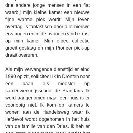
drie andere jonge mensen in een flat 
waarbij mijn kleine kamer een nieuwe 
fijne warme plek wordt. Mijn leven 
overdag is fantastisch door alle nieuwe 
ervaringen en in de avonden vind ik rust 
op mijn kamer. Mijn elpee collectie 
groeit gestaag en mijn Pioneer pick-up 
draait overuren.
Als mijn vervangende diensttijd er eind 
1990 op zit, solliciteer ik in Dronten naar 
een baan als meester op 
samenwerkingsschool de Brandaris. Ik 
word aangenomen maar een huis is er 
voorlopig niet. Ik kom op kamers te 
wonen aan de Handelsweg waar ik 
liefdevol wordt opgenomen in het huis 
van de familie van den Dries. Ik heb er 