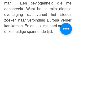
man.  Een bevlogenheid die me 
aanspreekt. Want het is mijn diepste 
overtuiging dat vanuit het steeds 
zoeken naar verbinding Europa verder 
kan komen. En dat lijkt me hard nodig in 
onze huidige spannende tijd. 