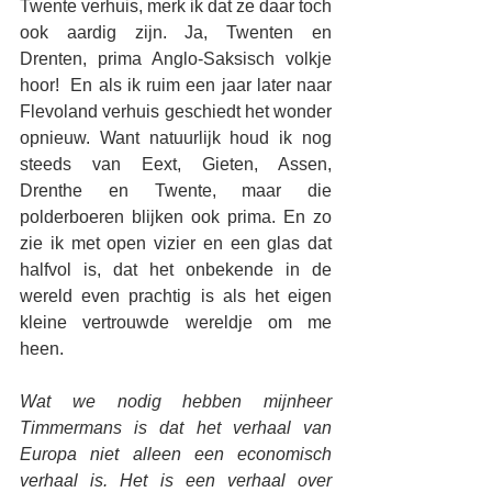
Twente verhuis, merk ik dat ze daar toch 
ook aardig zijn. Ja, Twenten en 
Drenten, prima Anglo-Saksisch volkje 
hoor!  En als ik ruim een jaar later naar 
Flevoland verhuis geschiedt het wonder 
opnieuw. Want natuurlijk houd ik nog 
steeds van Eext, Gieten, Assen, 
Drenthe en Twente, maar die 
polderboeren blijken ook prima. En zo 
zie ik met open vizier en een glas dat 
halfvol is, dat het onbekende in de 
wereld even prachtig is als het eigen 
kleine vertrouwde wereldje om me 
heen. 
Wat we nodig hebben mijnheer 
Timmermans is dat het verhaal van 
Europa niet alleen een economisch 
verhaal is. Het is een verhaal over 