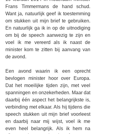
Frans Timmermans de hand schud. 
Want ja, natuurlijk geef ik toestemming 
om stukken uit mijn brief te gebruiken. 
En natuurlijk ga ik in op de uitnodiging 
om bij de speech aanwezig te zijn en 
voel ik me vereerd als ik naast de 
minister kom te zitten bij aanvang van 
de avond. 
Een avond waarin ik een oprecht 
bevlogen minister hoor over Europa. 
Dat het moeilijke tijden zijn, met veel 
spanningen en onzekerheden. Maar dat 
daarbij één aspect het belangrijkste is, 
verbinding met elkaar. Als hij tijdens die 
speech stukken uit mijn brief voorleest 
en daarbij naar mij wijst, voel ik me 
even heel belangrijk. Als ik hem na 