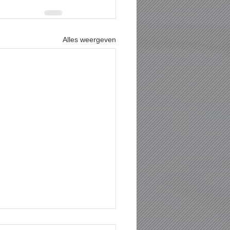
Alles weergeven