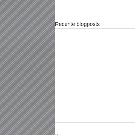
Recente blogposts